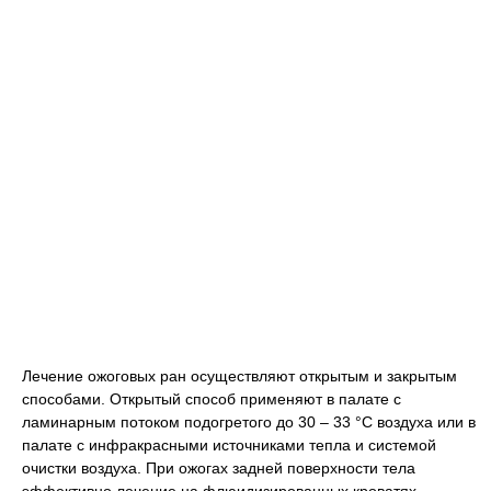
Лечение ожоговых ран осуществляют открытым и закрытым
способами. Открытый способ применяют в палате с
ламинарным потоком подогретого до 30 – 33 °C воздуха или в
палате с инфракрасными источниками тепла и системой
очистки воздуха. При ожогах задней поверхности тела