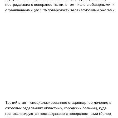
пострадавших с поверхностными, в том числе с обширными, и
ограниченными (до 5 % поверхности тела) глубокими ожогами.
Третий этап – специализированное стационарное лечение в
ожоговых отделениях областных, городских больниц, куда
госпитализируются пострадавшие с поверхностными (более