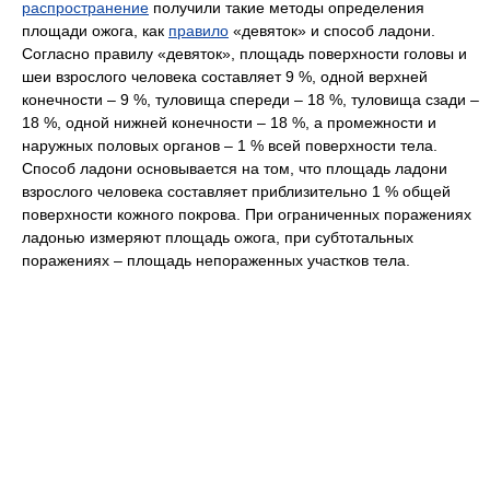
распространение
получили такие методы определения
площади ожога, как
правило
«девяток» и способ ладони.
Согласно правилу «девяток», площадь поверхности головы и
шеи взрослого человека составляет 9 %, одной верхней
конечности – 9 %, туловища спереди – 18 %, туловища сзади –
18 %, одной нижней конечности – 18 %, а промежности и
наружных половых органов – 1 % всей поверхности тела.
Способ ладони основывается на том, что площадь ладони
взрослого человека составляет приблизительно 1 % общей
поверхности кожного покрова. При ограниченных поражениях
ладонью измеряют площадь ожога, при субтотальных
поражениях – площадь непораженных участков тела.