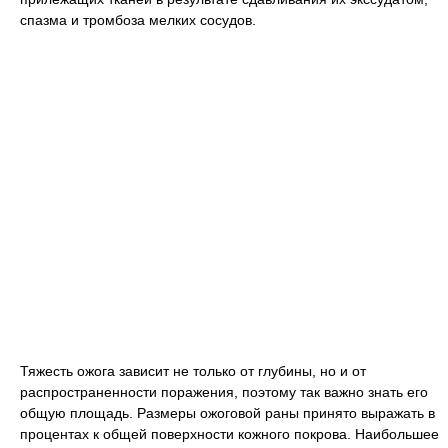
спазма и тромбоза мелких сосудов.
Тяжесть ожога зависит не только от глубины, но и от
распространенности поражения, поэтому так важно знать его
общую площадь. Размеры ожоговой раны принято выражать в
процентах к общей поверхности кожного покрова. Наибольшее